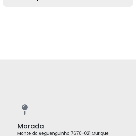
Morada
Monte do Reguenguinho 7670-021 Ourique