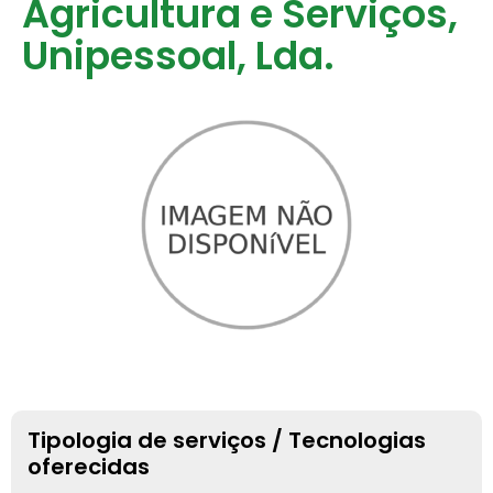
Agricultura e Serviços,
Unipessoal, Lda.
Tipologia de serviços / Tecnologias
oferecidas