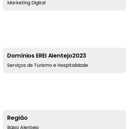
Marketing Digital
Domínios EREI Alentejo2023
Serviços de Turismo e Hospitalidade
Região
Baixo Alentejo