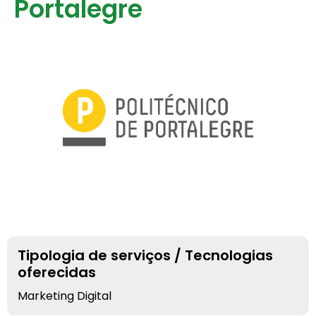
Portalegre
Tipologia de serviços / Tecnologias
oferecidas
Marketing Digital