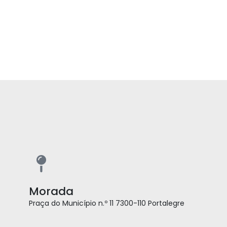
Morada
Praça do Município n.º 11 7300-110 Portalegre