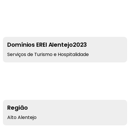
Domínios EREI Alentejo2023
Serviços de Turismo e Hospitalidade
Região
Alto Alentejo