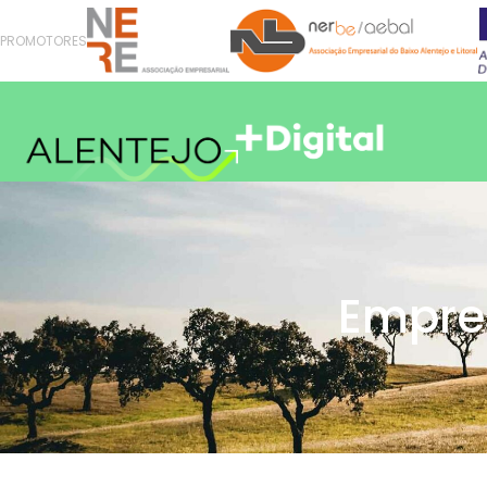
PROMOTORES
Empres