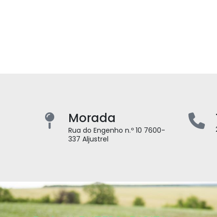
Morada
Rua do Engenho n.º 10 7600-
337 Aljustrel