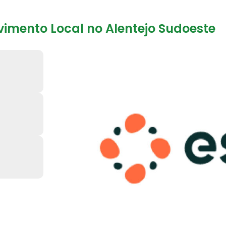
imento Local no Alentejo Sudoeste