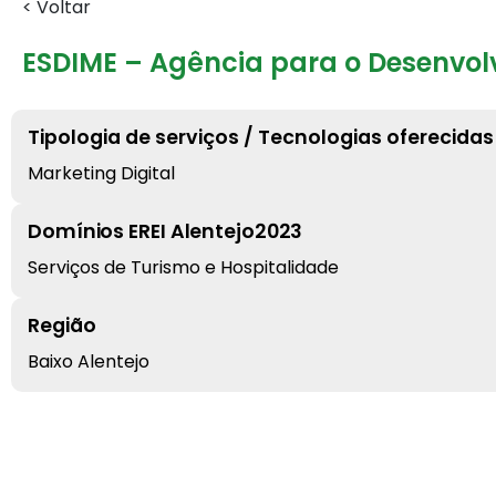
< Voltar
ESDIME – Agência para o Desenvolv
Tipologia de serviços / Tecnologias oferecidas
Marketing Digital
Domínios EREI Alentejo2023
Serviços de Turismo e Hospitalidade
Região
Baixo Alentejo