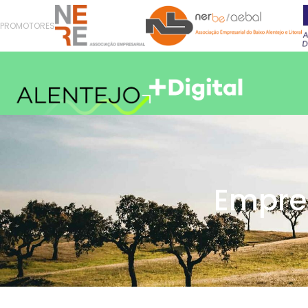
PROMOTORES
Empres