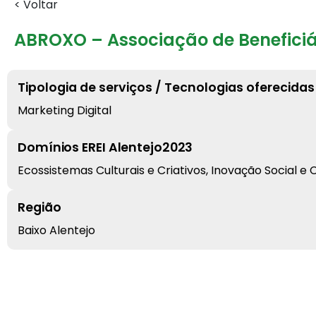
< Voltar
ABROXO – Associação de Beneficiá
Tipologia de serviços / Tecnologias oferecidas
Marketing Digital
Domínios EREI Alentejo2023
Ecossistemas Culturais e Criativos, Inovação Social e 
Região
Baixo Alentejo